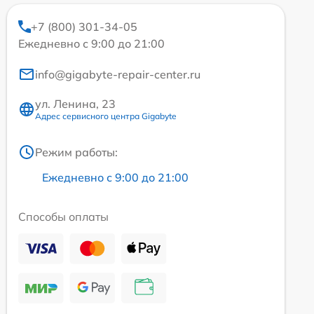
+7 (800) 301-34-05
Ежедневно с 9:00 до 21:00
info@gigabyte-repair-center.ru
ул. Ленина, 23
Адрес сервисного центра Gigabyte
Режим работы:
Ежедневно с 9:00 до 21:00
Способы оплаты