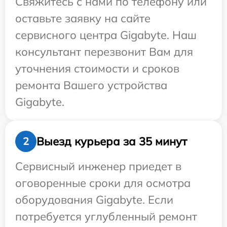
Свяжитесь с нами по телефону или
оставьте заявку на сайте
сервисного центра Gigabyte. Наш
консультант перезвонит Вам для
уточнения стоимости и сроков
ремонта Вашего устройства
Gigabyte.
Выезд курьера за 35 минут
2
Сервисный инженер приедет в
оговоренные сроки для осмотра
оборудования Gigabyte. Если
потребуется углубленный ремонт