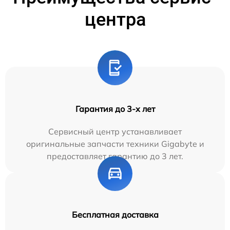
центра
Гарантия до 3-х лет
Сервисный центр устанавливает
оригинальные запчасти техники Gigabyte и
предоставляет гарантию до 3 лет.
Бесплатная доставка