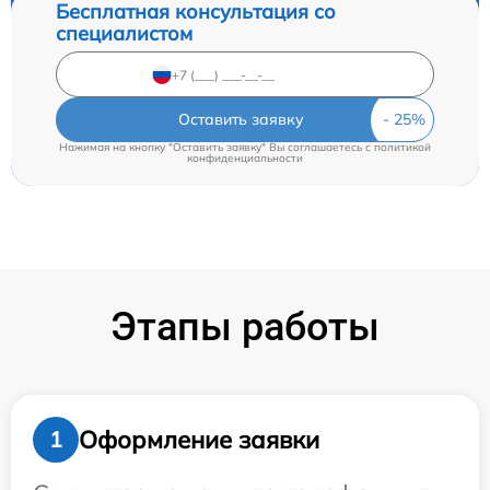
Бесплатная консультация со
специалистом
Оставить заявку
Нажимая на кнопку "Оставить заявку" Вы соглашаетесь c
политикой
конфиденциальности
Этапы работы
Оформление заявки
1