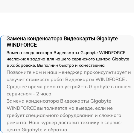
Замена конденсатора Видеокарты Gigabyte
WINDFORCE
Замена конденсатора Видеокарты Gigabyte WINDFORCE -
несложная задача для нашего сервисного центра Gigabyte
в Хабаровске. Выполним быстро и качественно!
Позвоните нам и наш менеджер проконсультирует и
озвучит стоимость работ Видеокарты WINDFORCE .
Среднее время ремонта устройств Gigabyte в нашем
сервисном - 2 часа.
Замена конденсатора Видеокарты Gigabyte
WINDFORCE выполняется на выезде, если не
требует специального оборудования и сложного
ремонта. Наш курьер доставит технику в сервис-
центр Gigabyte и обратно.