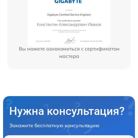
Вы можете ознакомиться с сертификатом
мастера
Нужна консультация?
Закажите бесплатную консультацию