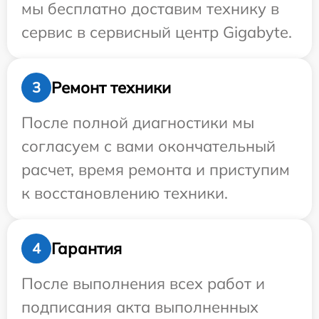
мы бесплатно доставим технику в
сервис в сервисный центр Gigabyte.
Ремонт техники
3
После полной диагностики мы
согласуем с вами окончательный
расчет, время ремонта и приступим
к восстановлению техники.
Гарантия
4
После выполнения всех работ и
подписания акта выполненных