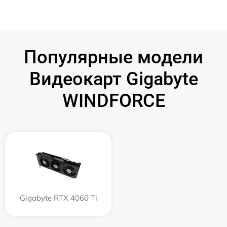
Популярные модели
Видеокарт Gigabyte
WINDFORCE
Gigabyte RTX 4060 Ti