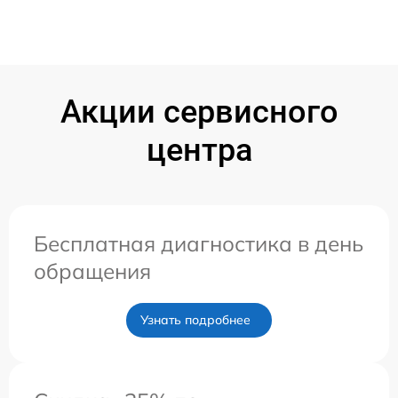
Акции сервисного
центра
Бесплатная диагностика в день
обращения
Узнать подробнее