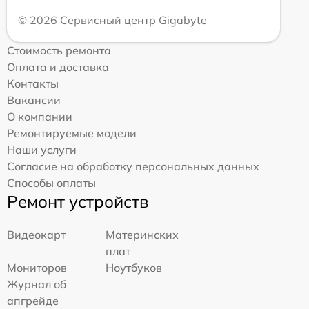
© 2026 Сервисный центр Gigabyte
Стоимость ремонта
Оплата и доставка
Контакты
Вакансии
О компании
Ремонтируемые модели
Наши услуги
Согласие на обработку персональных данных
Способы оплаты
Ремонт устройств
Видеокарт
Материнских
плат
Мониторов
Ноутбуков
Журнал об
апгрейде