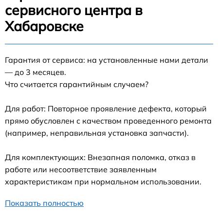
сервисного центра в
Хабаровске
Гарантия от сервиса: на установленные нами детали
— до 3 месяцев.
Что считается гарантийным случаем?
Для работ: Повторное проявление дефекта, который
прямо обусловлен с качеством проведенного ремонта
(например, неправильная установка запчасти).
Для комплектующих: Внезапная поломка, отказ в
работе или несоответствие заявленным
характеристикам при нормальном использовании.
Показать полностью