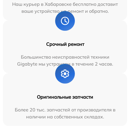
Наш курьер в Хабаровске бесплатно доставит
ваше устройство на ремонт и обратно.
Срочный ремонт
Большинство неисправностей техники
Gigabyte мы устраняем в течение 2 часов.
Оригинальные запчасти
Более 20 тыс. запчастей от производителя в
наличии на собственных складах.