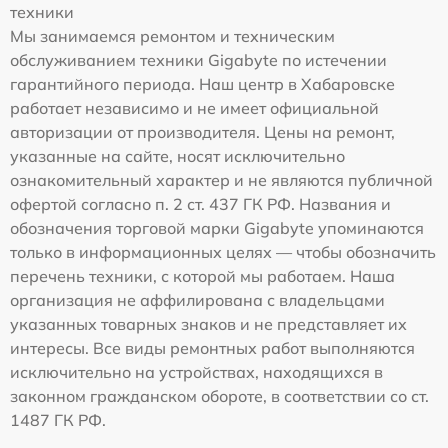
техники
Мы занимаемся ремонтом и техническим
обслуживанием техники Gigabyte по истечении
гарантийного периода. Наш центр в Хабаровске
работает независимо и не имеет официальной
авторизации от производителя. Цены на ремонт,
указанные на сайте, носят исключительно
ознакомительный характер и не являются публичной
офертой согласно п. 2 ст. 437 ГК РФ. Названия и
обозначения торговой марки Gigabyte упоминаются
только в информационных целях — чтобы обозначить
перечень техники, с которой мы работаем. Наша
организация не аффилирована с владельцами
указанных товарных знаков и не представляет их
интересы. Все виды ремонтных работ выполняются
исключительно на устройствах, находящихся в
законном гражданском обороте, в соответствии со ст.
1487 ГК РФ.