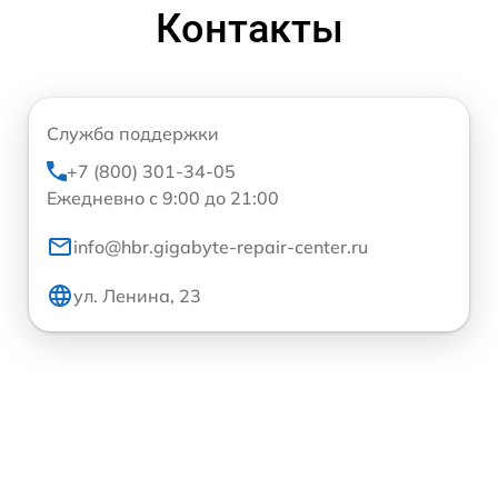
Контакты
Служба поддержки
+7 (800) 301-34-05
Ежедневно с 9:00 до 21:00
info@hbr.gigabyte-repair-center.ru
ул. Ленина, 23