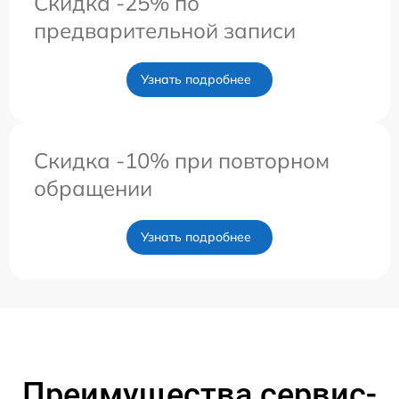
Скидка -25% по
предварительной записи
Узнать подробнее
Скидка -10% при повторном
обращении
Узнать подробнее
Преимущества сервис-