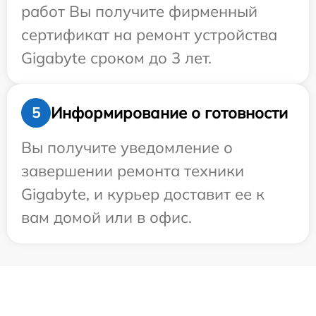
работ Вы получите фирменный
сертификат на ремонт устройства
Gigabyte сроком до 3 лет.
Информирование о готовности
5
Вы получите уведомление о
завершении ремонта техники
Gigabyte, и курьер доставит ее к
вам домой или в офис.