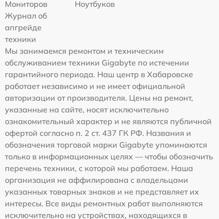
Мониторов
Ноутбуков
Журнал об
апгрейде
техники
Мы занимаемся ремонтом и техническим
обслуживанием техники Gigabyte по истечении
гарантийного периода. Наш центр в Хабаровске
работает независимо и не имеет официальной
авторизации от производителя. Цены на ремонт,
указанные на сайте, носят исключительно
ознакомительный характер и не являются публичной
офертой согласно п. 2 ст. 437 ГК РФ. Названия и
обозначения торговой марки Gigabyte упоминаются
только в информационных целях — чтобы обозначить
перечень техники, с которой мы работаем. Наша
организация не аффилирована с владельцами
указанных товарных знаков и не представляет их
интересы. Все виды ремонтных работ выполняются
исключительно на устройствах, находящихся в