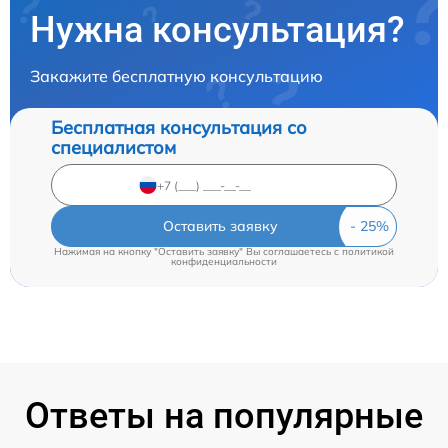
Нужна консультация?
Закажите бесплатную консультацию
Бесплатная консультация со
специалистом
Оставить заявку
Нажимая на кнопку "Оставить заявку" Вы соглашаетесь c
политикой
конфиденциальности
Ответы на популярные