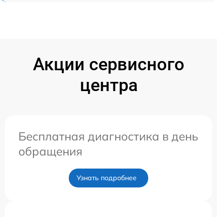
Акции сервисного
центра
Бесплатная диагностика в день
обращения
Узнать подробнее