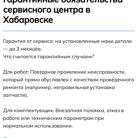
сервисного центра в
Хабаровске
Гарантия от сервиса: на установленные нами детали
— до 3 месяцев.
Что считается гарантийным случаем?
Для работ: Повторное проявление неисправности,
который прямо обусловлен с качеством проведенного
ремонта (например, неправильная установка
запчасти).
Для комплектующих: Внезапная поломка, отказ в
работе или техническим параметрам при
нормальном использовании.