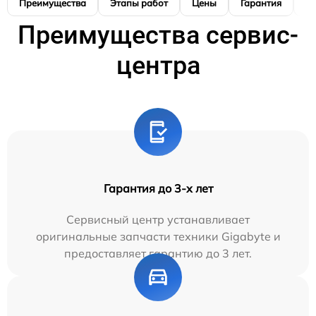
Преимущества
Этапы работ
Цены
Гарантия
М
Преимущества сервис-
центра
Гарантия до 3-х лет
Сервисный центр устанавливает
оригинальные запчасти техники Gigabyte и
предоставляет гарантию до 3 лет.