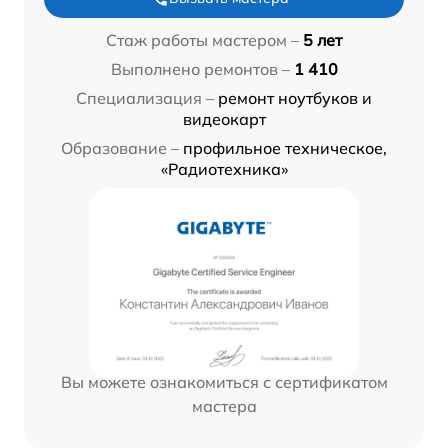
Стаж работы мастером –
5 лет
Выполнено ремонтов –
1 410
Специализация –
ремонт ноутбуков и
видеокарт
Образование –
профильное техническое,
«Радиотехника»
Вы можете ознакомиться с сертификатом
мастера