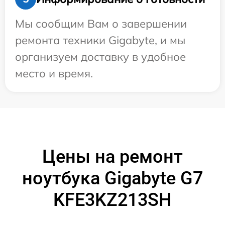
Мы сообщим Вам о завершении
ремонта техники Gigabyte, и мы
организуем доставку в удобное
место и время.
Цены на ремонт
ноутбука Gigabyte G7
KFE3KZ213SH