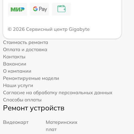
© 2026 Сервисный центр Gigabyte
Стоимость ремонта
Оплата и доставка
Контакты
Вакансии
О компании
Ремонтируемые модели
Наши услуги
Согласие на обработку персональных данных
Способы оплаты
Ремонт устройств
Видеокарт
Материнских
плат