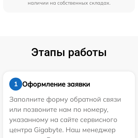
наличии на собственных складах.
Этапы работы
Оформление заявки
1
Заполните форму обратной связи
или позвоните нам по номеру,
указанному на сайте сервисного
центра Gigabyte. Наш менеджер