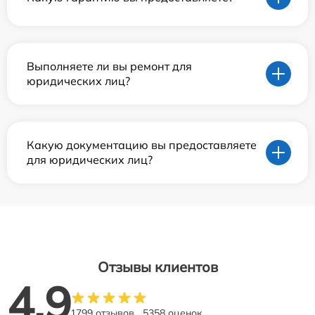
Выполняете ли вы ремонт для
юридических лиц?
Какую документацию вы предоставляете
для юридических лиц?
Отзывы клиентов
4.9
1799 отзывов
5358 оценок