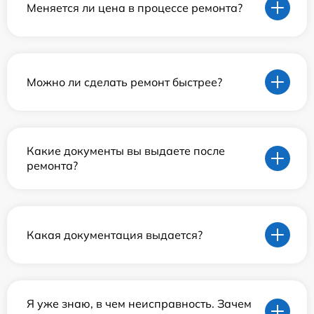
Меняется ли цена в процессе ремонта?
Можно ли сделать ремонт быстрее?
Какие документы вы выдаете после
ремонта?
Какая документация выдается?
Я уже знаю, в чем неисправность. Зачем