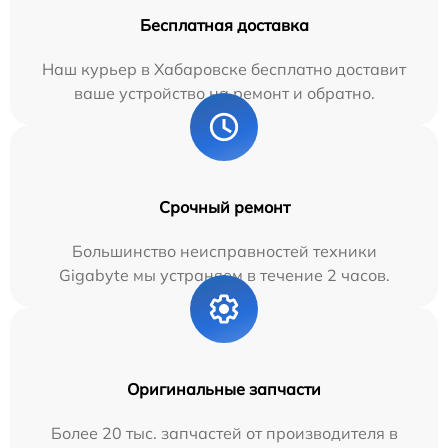
Бесплатная доставка
Наш курьер в Хабаровске бесплатно доставит
ваше устройство на ремонт и обратно.
Срочный ремонт
Большинство неисправностей техники
Gigabyte мы устраняем в течение 2 часов.
Оригинальные запчасти
Более 20 тыс. запчастей от производителя в