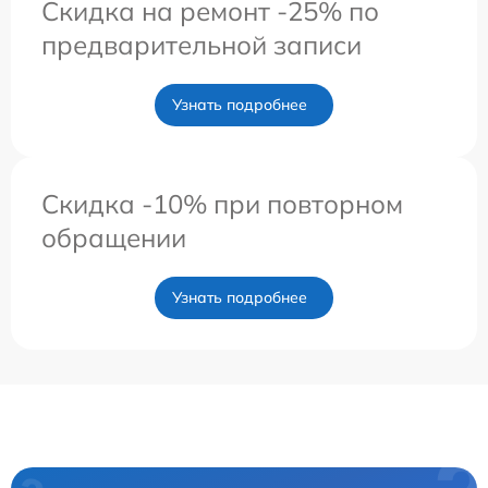
Скидка на ремонт -25% по
предварительной записи
Узнать подробнее
Скидка -10% при повторном
обращении
Узнать подробнее