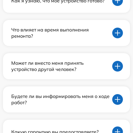
Как я узнаю, что мое устройство готово?
Что влияет на время выполнения
ремонта?
Может ли вместо меня принять
устройство другой человек?
Будете ли вы информировать меня о ходе
работ?
Какую гарантию вы предоставляете?