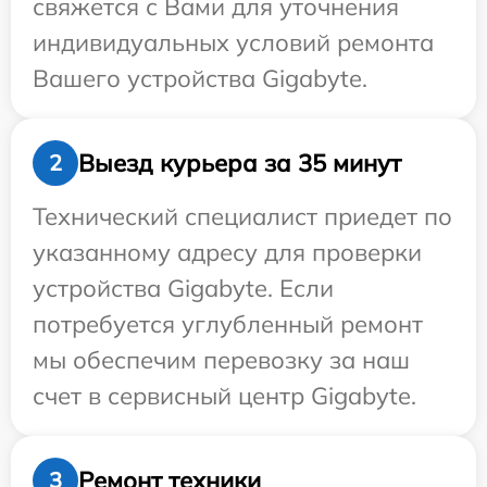
свяжется с Вами для уточнения
индивидуальных условий ремонта
Вашего устройства Gigabyte.
Выезд курьера за 35 минут
2
Технический специалист приедет по
указанному адресу для проверки
устройства Gigabyte. Если
потребуется углубленный ремонт
мы обеспечим перевозку за наш
счет в сервисный центр Gigabyte.
Ремонт техники
3