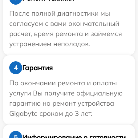
После полной диагностики мы
согласуем с вами окончательный
расчет, время ремонта и займемся
устранением неполадок.
Гарантия
4
По окончании ремонта и оплаты
услуги Вы получите официальную
гарантию на ремонт устройства
Gigabyte сроком до 3 лет.
Информирование о готовности
5