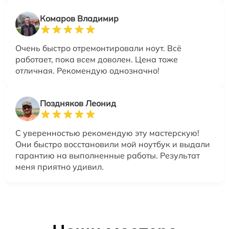
Комаров Владимир
Очень быстро отремонтировали ноут. Всё
работает, пока всем доволен. Цена тоже
отличная. Рекомендую однозначно!
Поздняков Леонид
С уверенностью рекомендую эту мастерскую!
Они быстро восстановили мой ноутбук и выдали
гарантию на выполненные работы. Результат
меня приятно удивил.