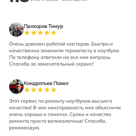
Прохоров Тимур
Очень доволен работой мастеров. Быстро и
качественно заменили термопасту в ноутбуке.
По телефону ответили на все мои вопросы.
Спасибо за замечательный сервис!
Кондратьев Павел
Этот сервис по ремонту ноутбуков высшего
качества! В чем неисправность мне объяснили
очень хорошо и понятно. Сроки и качество
ремонта просто великолепные! Спасибо,
рекомендую.