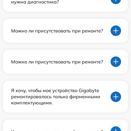
нужна диагностика?
Можно ли присутствовать при ремонте?
Можно ли присутствовать при ремонте?
Я хочу, чтобы мое устройство Gigabyte
ремонтировалось только фирменными
комплектующими.