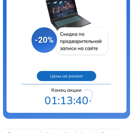
Скидка по
-20%
предварительной
записи на сайте
Цены на ремонт
Конец акции
01:13:40