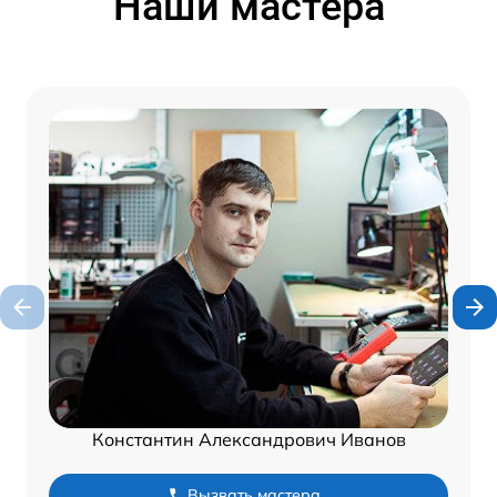
Наши мастера
Константин Александрович Иванов
Вызвать мастера