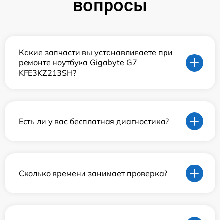
вопросы
Какие запчасти вы устанавливаете при
ремонте ноутбука Gigabyte G7
KFE3KZ213SH?
Есть ли у вас бесплатная диагностика?
Сколько времени занимает проверка?