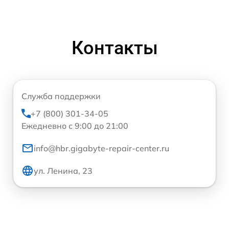
Контакты
Служба поддержки
+7 (800) 301-34-05
Ежедневно с 9:00 до 21:00
info@hbr.gigabyte-repair-center.ru
ул. Ленина, 23