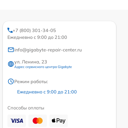
+7 (800) 301-34-05
Ежедневно с 9:00 до 21:00
info@gigabyte-repair-center.ru
ул. Ленина, 23
Адрес сервисного центра Gigabyte
Режим работы:
Ежедневно с 9:00 до 21:00
Способы оплаты