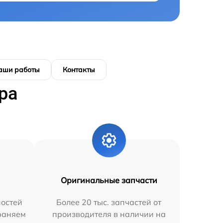
аши работы
Контакты
ра
Оригинальные запчасти
остей
Более 20 тыс. запчастей от
траняем
производителя в наличии на