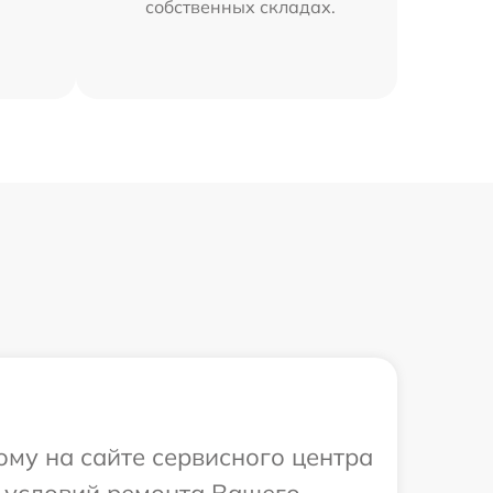
собственных складах.
ому на сайте сервисного центра