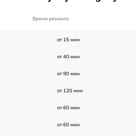
Время ремонта
от 15 мин
от 40 мин
от 90 мин
от 120 мин
от 60 мин
от 60 мин