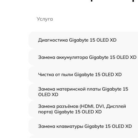
Услуга
Диагностика Gigabyte 15 OLED XD
Замена аккумулятора Gigabyte 15 OLED XD
Чистка от пыли Gigabyte 15 OLED XD
Замена материнской платы Gigabyte 15
OLED XD
Замена разъёмов (HDMI, DVI, Дисплей
порта) Gigabyte 15 OLED XD
Замена клавиатуры Gigabyte 15 OLED XD