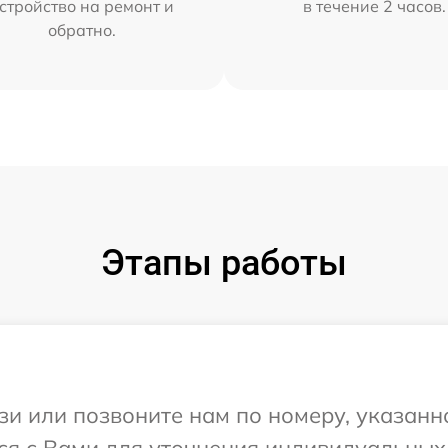
стройство на ремонт и
в течение 2 часов.
обратно.
Этапы работы
и или позвоните нам по номеру, указанн