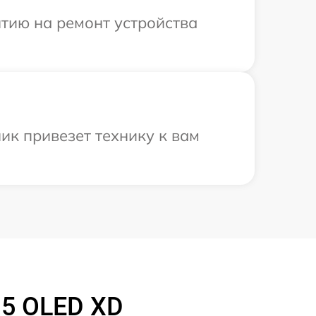
тию на ремонт устройства
ик привезет технику к вам
15 OLED XD