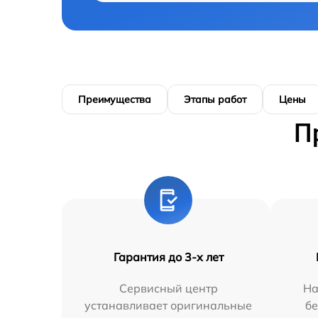
Преимущества
Этапы работ
Цены
П
Гарантия до 3-х лет
Сервисный центр
На
устанавливает оригинальные
бе