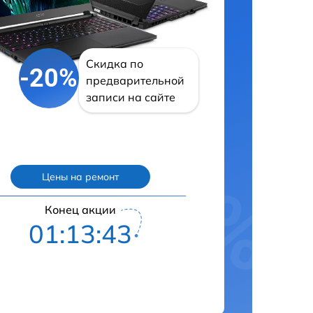
Скидка по
-20%
предварительной
записи на сайте
Цены на ремонт
Конец акции
01:13:42