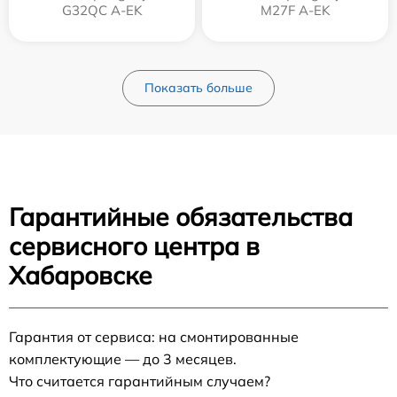
G32QC A-EK
M27F A-EK
Показать больше
Гарантийные обязательства
сервисного центра в
Хабаровске
Гарантия от сервиса: на смонтированные
комплектующие — до 3 месяцев.
Что считается гарантийным случаем?