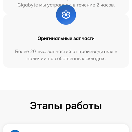
Gigabyte мы устраняем в течение 2 часов.
Оригинальные запчасти
Более 20 тыс. запчастей от производителя в
наличии на собственных складах.
Этапы работы