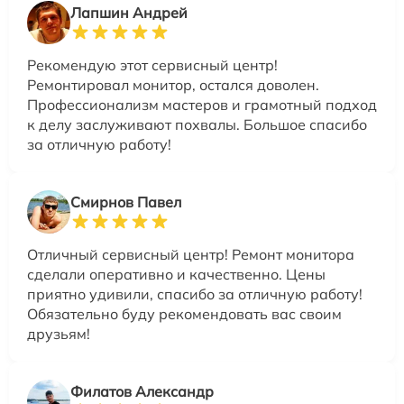
Лапшин Андрей
Рекомендую этот сервисный центр!
Ремонтировал монитор, остался доволен.
Профессионализм мастеров и грамотный подход
к делу заслуживают похвалы. Большое спасибо
за отличную работу!
Смирнов Павел
Отличный сервисный центр! Ремонт монитора
сделали оперативно и качественно. Цены
приятно удивили, спасибо за отличную работу!
Обязательно буду рекомендовать вас своим
друзьям!
Филатов Александр