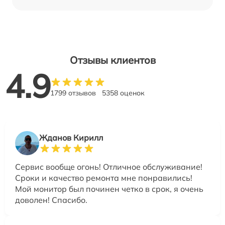
Отзывы клиентов
4.9
1799 отзывов
5358 оценок
Жданов Кирилл
Сервис вообще огонь! Отличное обслуживание!
Сроки и качество ремонта мне понравились!
Мой монитор был починен четко в срок, я очень
доволен! Спасибо.