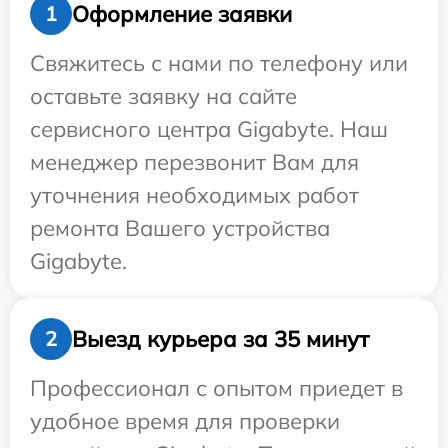
Оформление заявки
1
Свяжитесь с нами по телефону или
оставьте заявку на сайте
сервисного центра Gigabyte. Наш
менеджер перезвонит Вам для
уточнения необходимых работ
ремонта Вашего устройства
Gigabyte.
Выезд курьера за 35 минут
2
Профессионал с опытом приедет в
удобное время для проверки