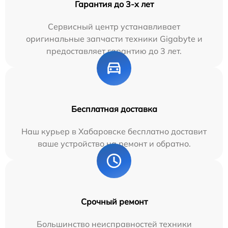
Гарантия до 3-х лет
Сервисный центр устанавливает
оригинальные запчасти техники Gigabyte и
предоставляет гарантию до 3 лет.
Бесплатная доставка
Наш курьер в Хабаровске бесплатно доставит
ваше устройство на ремонт и обратно.
Срочный ремонт
Большинство неисправностей техники