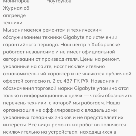
Мониторов
Ноутбуков
Журнал об
апгрейде
техники
Мы занимаемся ремонтом и техническим
обслуживанием техники Gigabyte по истечении
гарантийного периода. Наш центр в Хабаровске
работает независимо и не имеет официальной
авторизации от производителя. Цены на ремонт,
указанные на сайте, носят исключительно
ознакомительный характер и не являются публичной
офертой согласно п. 2 ст. 437 ГК РФ. Названия и
обозначения торговой марки Gigabyte упоминаются
только в информационных целях — чтобы обозначить
перечень техники, с которой мы работаем. Наша
организация не аффилирована с владельцами
указанных товарных знаков и не представляет их
интересы. Все виды ремонтных работ выполняются
исключительно на устройствах, находящихся в