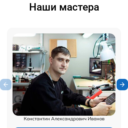
Наши мастера
Константин Александрович Иванов