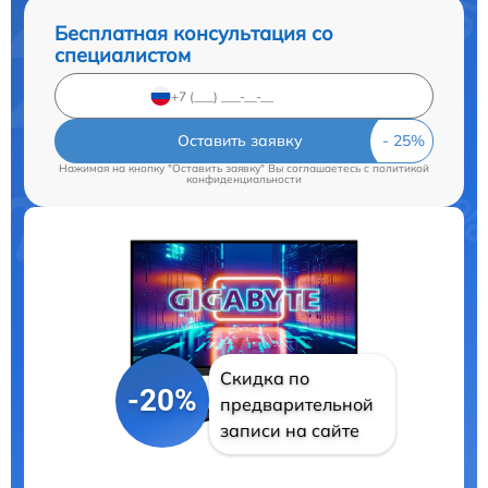
Бесплатная консультация со
специалистом
Оставить заявку
Нажимая на кнопку "Оставить заявку" Вы соглашаетесь c
политикой
конфиденциальности
Скидка по
-20%
предварительной
записи на сайте