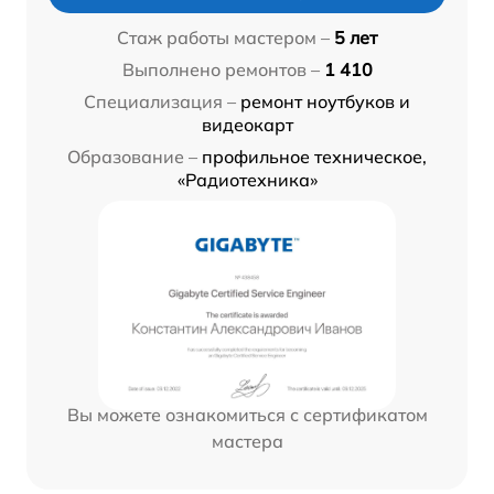
Стаж работы мастером –
5 лет
Выполнено ремонтов –
1 410
Специализация –
ремонт ноутбуков и
видеокарт
Образование –
профильное техническое,
«Радиотехника»
Вы можете ознакомиться с сертификатом
мастера