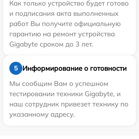
Как только устройство будет готово
и подписания акта выполненных
работ Вы получите официальную
гарантию на ремонт устройства
Gigabyte сроком до 3 лет.
Информирование о готовности
5
Мы сообщим Вам о успешном
тестировании техники Gigabyte, и
наш сотрудник привезет технику по
указанному адресу.