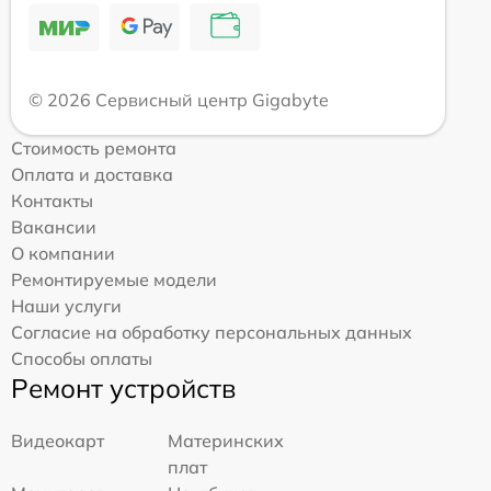
© 2026 Сервисный центр Gigabyte
Стоимость ремонта
Оплата и доставка
Контакты
Вакансии
О компании
Ремонтируемые модели
Наши услуги
Согласие на обработку персональных данных
Способы оплаты
Ремонт устройств
Видеокарт
Материнских
плат