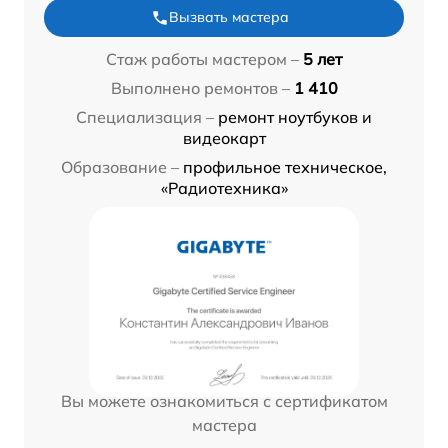
Вызвать мастера
Стаж работы мастером –
5 лет
Выполнено ремонтов –
1 410
Специализация –
ремонт ноутбуков и
видеокарт
Образование –
профильное техническое,
«Радиотехника»
Вы можете ознакомиться с сертификатом
мастера