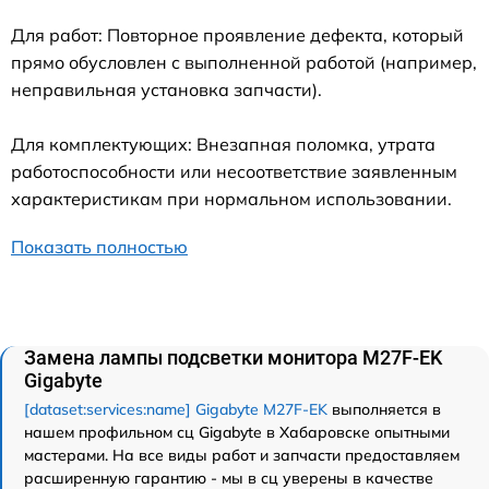
Для работ: Повторное проявление дефекта, который
прямо обусловлен с выполненной работой (например,
неправильная установка запчасти).
Для комплектующих: Внезапная поломка, утрата
работоспособности или несоответствие заявленным
характеристикам при нормальном использовании.
Показать полностью
Замена лампы подсветки монитора M27F-EK
Gigabyte
[dataset:services:name] Gigabyte M27F-EK
выполняется в
нашем профильном сц Gigabyte в Хабаровске опытными
мастерами. На все виды работ и запчасти предоставляем
расширенную гарантию - мы в сц уверены в качестве