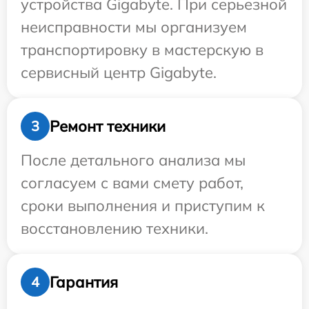
устройства Gigabyte. При серьезной
неисправности мы организуем
транспортировку в мастерскую в
сервисный центр Gigabyte.
Ремонт техники
3
После детального анализа мы
согласуем с вами смету работ,
сроки выполнения и приступим к
восстановлению техники.
Гарантия
4