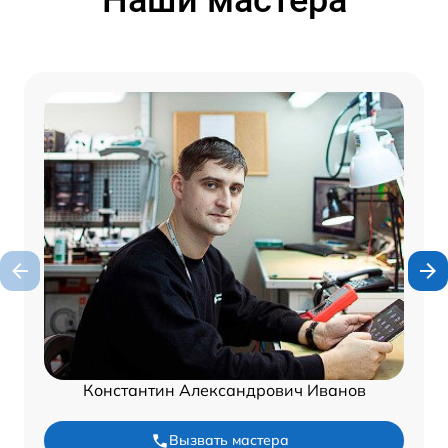
Наши мастера
Константин Александрович Иванов
Вызвать мастера