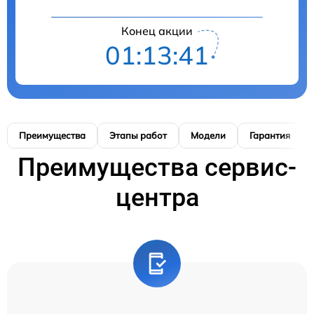
Конец акции
01:13:41
Преимущества
Этапы работ
Модели
Гарантия
Преимущества сервис-
центра