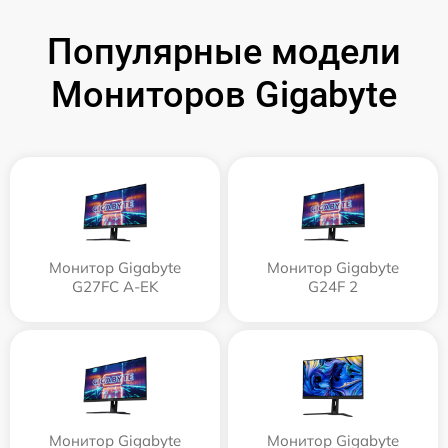
Популярные модели
Мониторов Gigabyte
Монитор Gigabyte
Монитор Gigabyte
G27FC A-EK
G24F 2
Монитор Gigabyte
Монитор Gigabyte