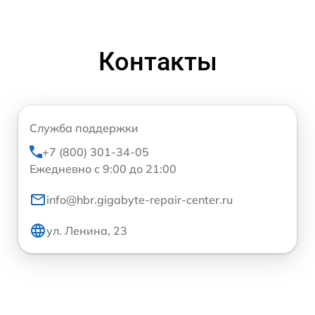
Контакты
Служба поддержки
+7 (800) 301-34-05
Ежедневно с 9:00 до 21:00
info@hbr.gigabyte-repair-center.ru
ул. Ленина, 23