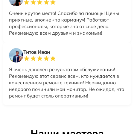
Очень крутое место! Спасибо за помощь! Цены
приятные, вполне «по карману»! Работают
профессионалы, которые знают свое дело.
Рекомендую всем друзьям и знакомым!
Титов Иван
Я очень доволен результатом обслуживания!
Рекомендую этот сервис всем, кто нуждается в
качественном ремонте техники! Неожиданно
недорого починили мой монитор. Не ожидал, что
ремонт будет столь оперативным!