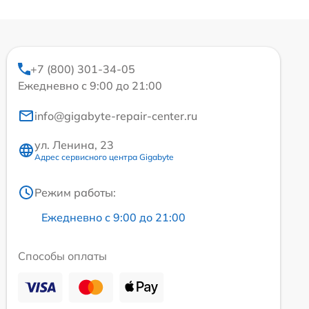
+7 (800) 301-34-05
Ежедневно с 9:00 до 21:00
info@gigabyte-repair-center.ru
ул. Ленина, 23
Адрес сервисного центра Gigabyte
Режим работы:
Ежедневно с 9:00 до 21:00
Способы оплаты