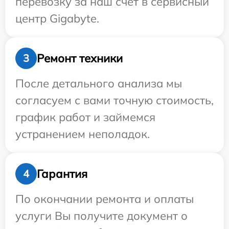
перевозку за наш счет в сервисный
центр Gigabyte.
Ремонт техники
3
После детального анализа мы
согласуем с вами точную стоимость,
график работ и займемся
устранением неполадок.
Гарантия
4
По окончании ремонта и оплаты
услуги Вы получите документ о