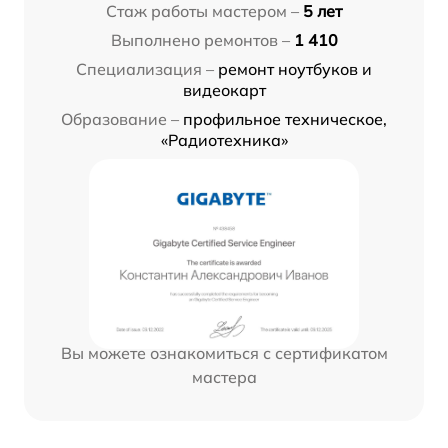
Стаж работы мастером –
5 лет
Выполнено ремонтов –
1 410
Специализация –
ремонт ноутбуков и
видеокарт
Образование –
профильное техническое,
«Радиотехника»
Вы можете ознакомиться с сертификатом
мастера