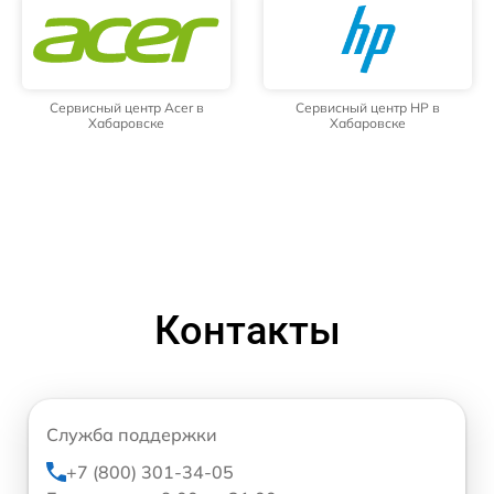
Сервисный центр Acer в
Сервисный центр HP в
Хабаровске
Хабаровске
Контакты
Служба поддержки
+7 (800) 301-34-05