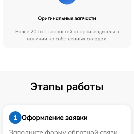
Оригинальные запчасти
Более 20 тыс. запчастей от производителя в
наличии на собственных складах.
Этапы работы
Оформление заявки
1
Заполните форму обратной связи