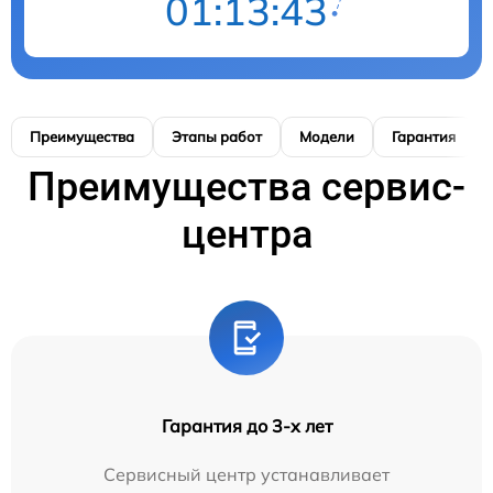
01:13:42
Преимущества
Этапы работ
Модели
Гарантия
Преимущества сервис-
центра
Гарантия до 3-х лет
Сервисный центр устанавливает