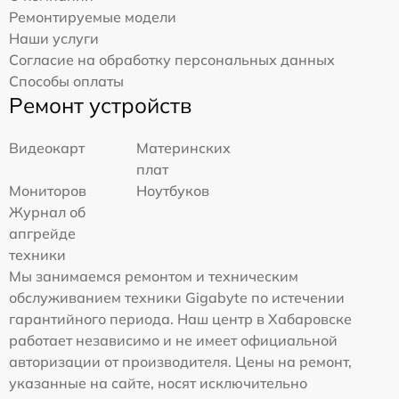
Ремонтируемые модели
Наши услуги
Согласие на обработку персональных данных
Способы оплаты
Ремонт устройств
Видеокарт
Материнских
плат
Мониторов
Ноутбуков
Журнал об
апгрейде
техники
Мы занимаемся ремонтом и техническим
обслуживанием техники Gigabyte по истечении
гарантийного периода. Наш центр в Хабаровске
работает независимо и не имеет официальной
авторизации от производителя. Цены на ремонт,
указанные на сайте, носят исключительно