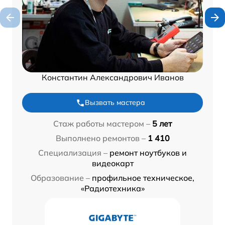
Константин Александрович Иванов
Вызвать мастера
Стаж работы мастером –
5 лет
Выполнено ремонтов –
1 410
Специализация –
ремонт ноутбуков и
видеокарт
Образование –
профильное техническое,
«Радиотехника»