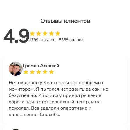
Отзывы клиентов
4.9
1799 отзывов
5358 оценок
Громов Алексей
Не так давно у меня возникла проблема с
монитором. Я пытался исправить ее сам, но
безуспешно. И по итогу принял решение
обратиться в этот сервисный центр, и не
пожалел. Все сделали оперативно и
качественно. Спасибо.