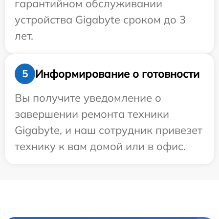
гарантийном обслуживании
устройства Gigabyte сроком до 3
лет.
Информирование о готовности
5
Вы получите уведомление о
завершении ремонта техники
Gigabyte, и наш сотрудник привезет
технику к вам домой или в офис.