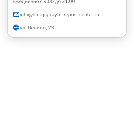
Ежедневно с 9:00 до 21:00
info@hbr.gigabyte-repair-center.ru
ул. Ленина, 23