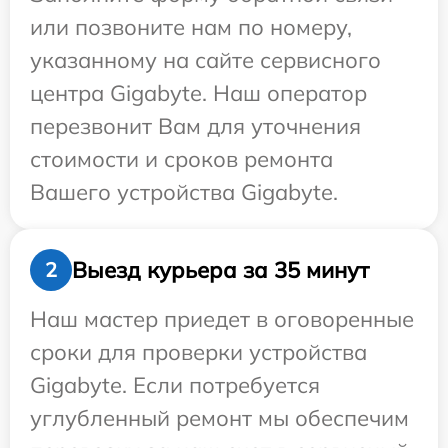
или позвоните нам по номеру,
указанному на сайте сервисного
центра Gigabyte. Наш оператор
перезвонит Вам для уточнения
стоимости и сроков ремонта
Вашего устройства Gigabyte.
Выезд курьера за 35 минут
2
Наш мастер приедет в оговоренные
сроки для проверки устройства
Gigabyte. Если потребуется
углубленный ремонт мы обеспечим