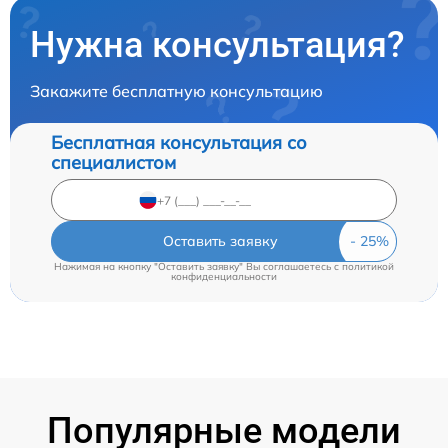
Нужна консультация?
Закажите бесплатную консультацию
Бесплатная консультация со
специалистом
Оставить заявку
Нажимая на кнопку "Оставить заявку" Вы соглашаетесь c
политикой
конфиденциальности
Популярные модели