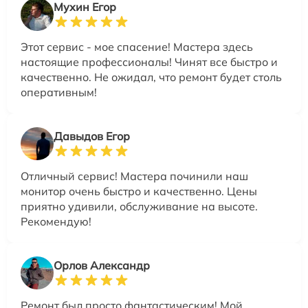
Мухин Егор
Этот сервис - мое спасение! Мастера здесь
настоящие профессионалы! Чинят все быстро и
качественно. Не ожидал, что ремонт будет столь
оперативным!
Давыдов Егор
Отличный сервис! Мастера починили наш
монитор очень быстро и качественно. Цены
приятно удивили, обслуживание на высоте.
Рекомендую!
Орлов Александр
Ремонт был просто фантастическим! Мой