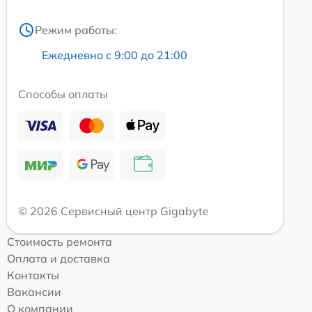
Режим работы:
Ежедневно с 9:00 до 21:00
Способы оплаты
© 2026 Сервисный центр Gigabyte
Стоимость ремонта
Оплата и доставка
Контакты
Вакансии
О компании