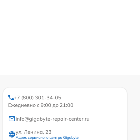
+7 (800) 301-34-05
Ежедневно с 9:00 до 21:00
info@gigabyte-repair-center.ru
ул. Ленина, 23
Адрес сервисного центра Gigabyte