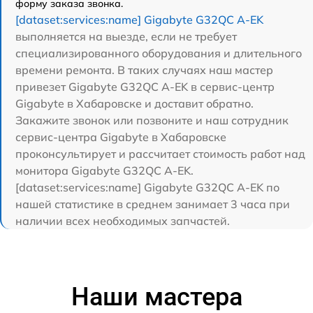
форму заказа звонка.
[dataset:services:name] Gigabyte G32QC A-EK
выполняется на выезде, если не требует
специализированного оборудования и длительного
времени ремонта. В таких случаях наш мастер
привезет Gigabyte G32QC A-EK в сервис-центр
Gigabyte в Хабаровске и доставит обратно.
Закажите звонок или позвоните и наш сотрудник
сервис-центра Gigabyte в Хабаровске
проконсультирует и рассчитает стоимость работ над
монитора Gigabyte G32QC A-EK.
[dataset:services:name] Gigabyte G32QC A-EK по
нашей статистике в среднем занимает 3 часа при
наличии всех необходимых запчастей.
Наши мастера