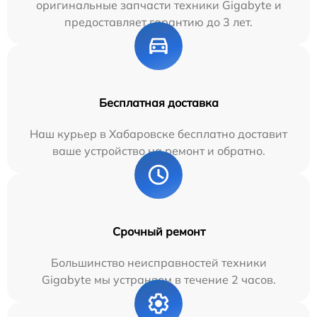
оригинальные запчасти техники Gigabyte и
предоставляет гарантию до 3 лет.
Бесплатная доставка
Наш курьер в Хабаровске бесплатно доставит
ваше устройство на ремонт и обратно.
Срочный ремонт
Большинство неисправностей техники
Gigabyte мы устраняем в течение 2 часов.