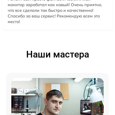
монитор заработал как новый! Очень приятно,
что все сделали так быстро и качественно!
Спасибо за ваш сервис! Рекомендую всем это
место!
Наши мастера