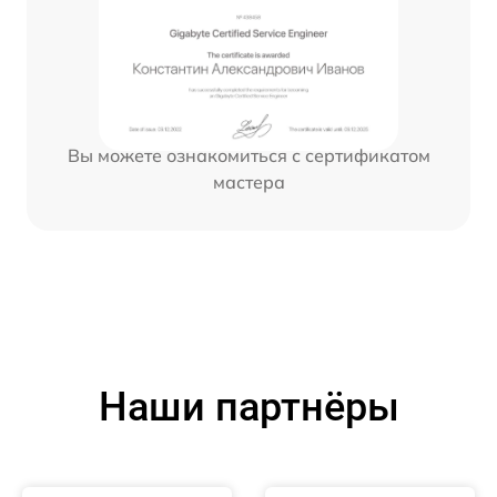
Вы можете ознакомиться с сертификатом
мастера
Наши партнёры