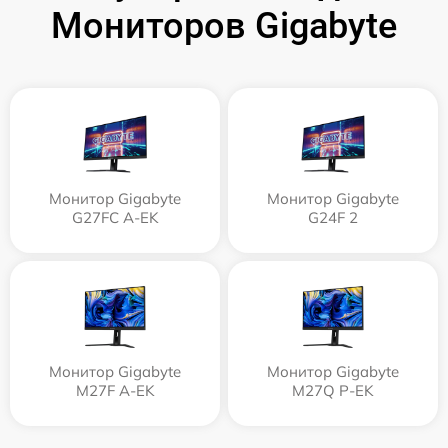
Мониторов Gigabyte
Монитор Gigabyte
Монитор Gigabyte
G27FC A-EK
G24F 2
Монитор Gigabyte
Монитор Gigabyte
M27F A-EK
M27Q P-EK