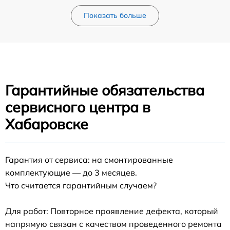
Показать больше
Гарантийные обязательства
сервисного центра в
Хабаровске
Гарантия от сервиса: на смонтированные
комплектующие — до 3 месяцев.
Что считается гарантийным случаем?
Для работ: Повторное проявление дефекта, который
напрямую связан с качеством проведенного ремонта