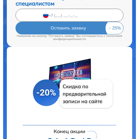
специалистом
Оставить заявку
Нажимая на кнопку "Оставить заявку" Вы соглашаетесь c
политикой
конфиденциальности
Скидка по
-20%
предварительной
записи на сайте
Конец акции