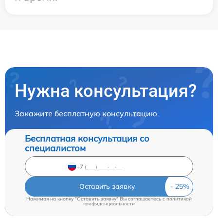
Нужна консультация?
Закажите бесплатную консультацию
Бесплатная консультация со
специалистом
Оставить заявку
Нажимая на кнопку "Оставить заявку" Вы соглашаетесь c
политикой
конфиденциальности