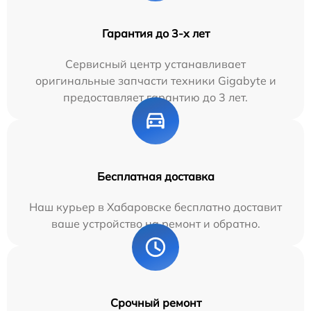
Гарантия до 3-х лет
Сервисный центр устанавливает
оригинальные запчасти техники Gigabyte и
предоставляет гарантию до 3 лет.
Бесплатная доставка
Наш курьер в Хабаровске бесплатно доставит
ваше устройство на ремонт и обратно.
Срочный ремонт