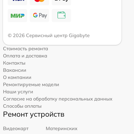
© 2026 Сервисный центр Gigabyte
Стоимость ремонта
Оплата и доставка
Контакты
Вакансии
О компании
Ремонтируемые модели
Наши услуги
Согласие на обработку персональных данных
Способы оплаты
Ремонт устройств
Видеокарт
Материнских