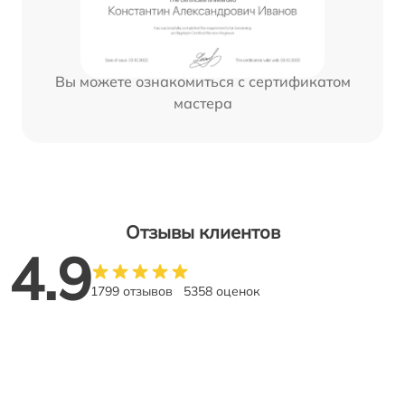
Вы можете ознакомиться с сертификатом
мастера
Отзывы клиентов
4.9
1799 отзывов
5358 оценок