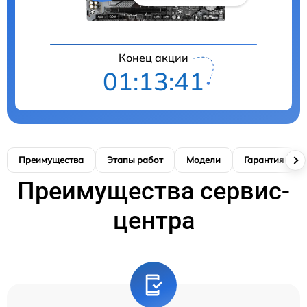
Конец акции
01:13:40
Преимущества
Этапы работ
Модели
Гарантия
Преимущества сервис-
центра