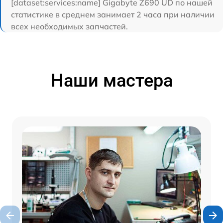
[dataset:services:name] Gigabyte Z690 UD по нашей
статистике в среднем занимает 2 часа при наличии
всех необходимых запчастей.
Наши мастера