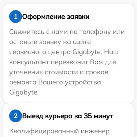
Оформление заявки
1
Свяжитесь с нами по телефону или
оставьте заявку на сайте
сервисного центра Gigabyte. Наш
консультант перезвонит Вам для
уточнения стоимости и сроков
ремонта Вашего устройства
Gigabyte.
Выезд курьера за 35 минут
2
Квалифицированный инженер