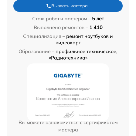
Вызвать мастера
Стаж работы мастером –
5 лет
Выполнено ремонтов –
1 410
Специализация –
ремонт ноутбуков и
видеокарт
Образование –
профильное техническое,
«Радиотехника»
Вы можете ознакомиться с сертификатом
мастера