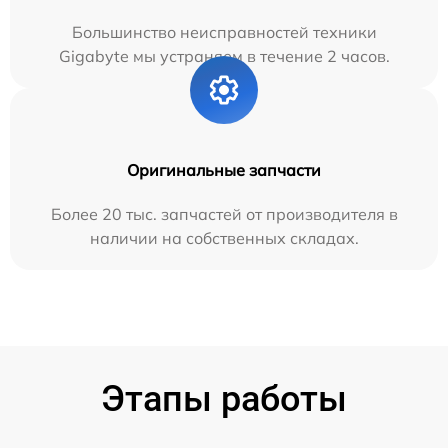
Большинство неисправностей техники
Gigabyte мы устраняем в течение 2 часов.
Оригинальные запчасти
Более 20 тыс. запчастей от производителя в
наличии на собственных складах.
Этапы работы