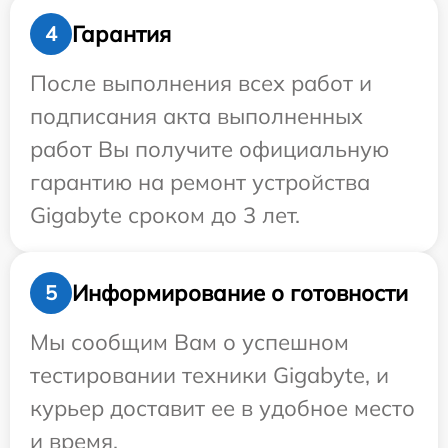
Гарантия
4
После выполнения всех работ и
подписания акта выполненных
работ Вы получите официальную
гарантию на ремонт устройства
Gigabyte сроком до 3 лет.
Информирование о готовности
5
Мы сообщим Вам о успешном
тестировании техники Gigabyte, и
курьер доставит ее в удобное место
и время.