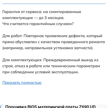
Гарантия от сервиса: на смонтированные
комплектующие — до 3 месяцев.
Что считается гарантийным случаем?
Для работ: Повторное проявление дефекта, который
прямо обусловлен с качеством проведенного ремонта
(например, неправильная установка запчасти).
Для комплектующих: Преждевременный выход из
строя, отказ в работе или техническим параметрам
при соблюдении условий эксплуатации.
Показать полностью
Прошивка BIOS материнской платы Z690 UD