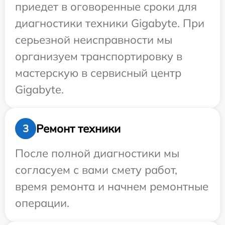
приедет в оговоренные сроки для
диагностики техники Gigabyte. При
серьезной неисправности мы
организуем транспортировку в
мастерскую в сервисный центр
Gigabyte.
Ремонт техники
3
После полной диагностики мы
согласуем с вами смету работ,
время ремонта и начнем ремонтные
операции.