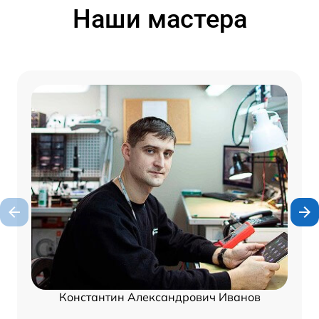
Наши мастера
Константин Александрович Иванов