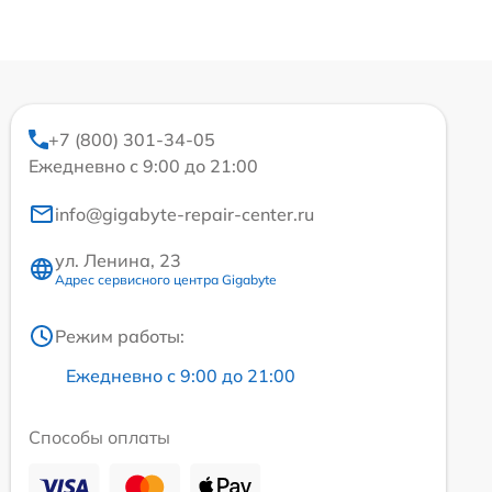
+7 (800) 301-34-05
Ежедневно с 9:00 до 21:00
info@gigabyte-repair-center.ru
ул. Ленина, 23
Адрес сервисного центра Gigabyte
Режим работы:
Ежедневно с 9:00 до 21:00
Способы оплаты