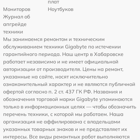
плат
Мониторов
Ноутбуков
Журнал об
апгрейде
техники
Мы занимаемся ремонтом и техническим
обслуживанием техники Gigabyte по истечении
гарантийного периода. Наш центр в Хабаровске
работает независимо и не имеет официальной
авторизации от производителя. Цены на ремонт,
указанные на сайте, носят исключительно
ознакомительный характер и не являются публичной
офертой согласно п. 2 ст. 437 ГК РФ. Названия и
обозначения торговой марки Gigabyte упоминаются
только в информационных целях — чтобы обозначить
перечень техники, с которой мы работаем. Наша
организация не аффилирована с владельцами
указанных товарных знаков и не представляет их
интересы. Все виды ремонтных работ выполняются