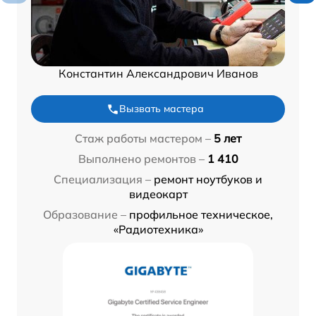
Константин Александрович Иванов
Вызвать мастера
Стаж работы мастером –
5 лет
Выполнено ремонтов –
1 410
Специализация –
ремонт ноутбуков и
видеокарт
Образование –
профильное техническое,
«Радиотехника»