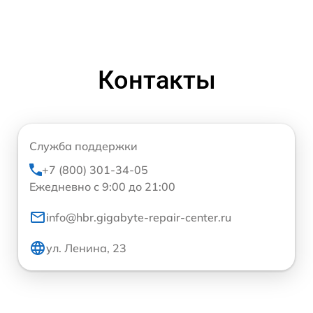
Контакты
Служба поддержки
+7 (800) 301-34-05
Ежедневно с 9:00 до 21:00
info@hbr.gigabyte-repair-center.ru
ул. Ленина, 23