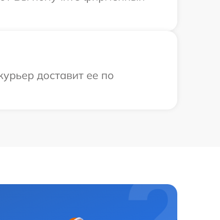
курьер доставит ее по