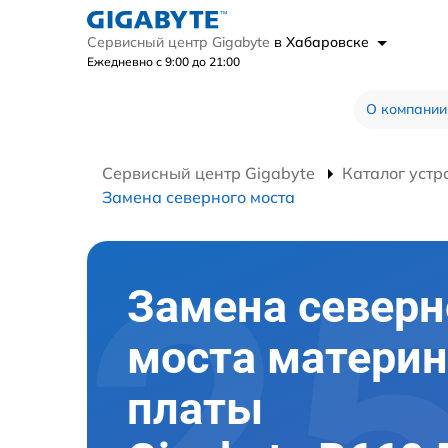
Сервисный центр Gigabyte
в Хабаровске
Ежедневно с 9:00 до 21:00
О компании
Сервисный центр Gigabyte
Каталог устр
Замена северного моста
Замена северн
моста материн
платы