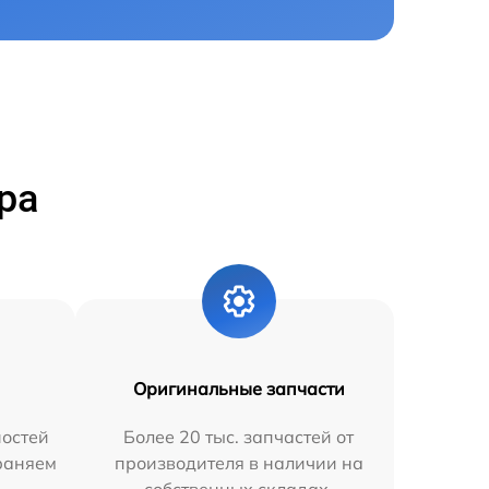
ра
Оригинальные запчасти
остей
Более 20 тыс. запчастей от
траняем
производителя в наличии на