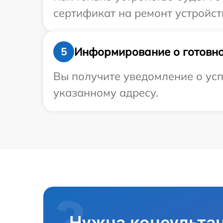
сертификат на ремонт устройств
Информирование о готовно
5
Вы получите уведомление о усп
указанному адресу.