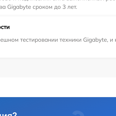
а Gigabyte сроком до 3 лет.
сти
ешном тестировании техники Gigabyte, и 