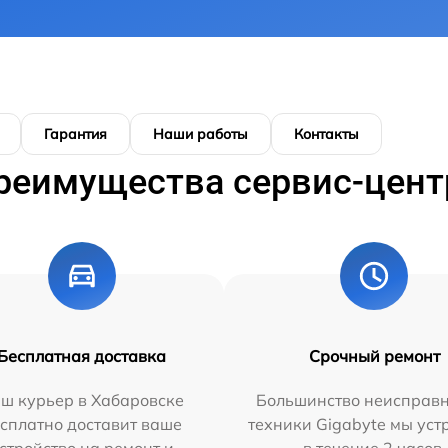
Гарантия
Наши работы
Контакты
реимущества сервис-цент
Бесплатная доставка
Срочный ремонт
ш курьер в Хабаровске
Большинство неисправн
сплатно доставит ваше
техники Gigabyte мы ус