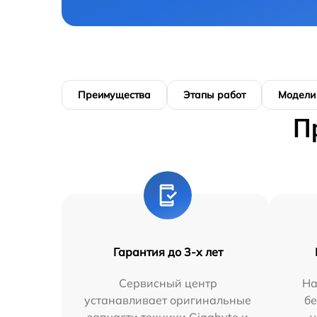
Преимущества
Этапы работ
Модели
П
Гарантия до 3-х лет
Сервисный центр
На
устанавливает оригинальные
бе