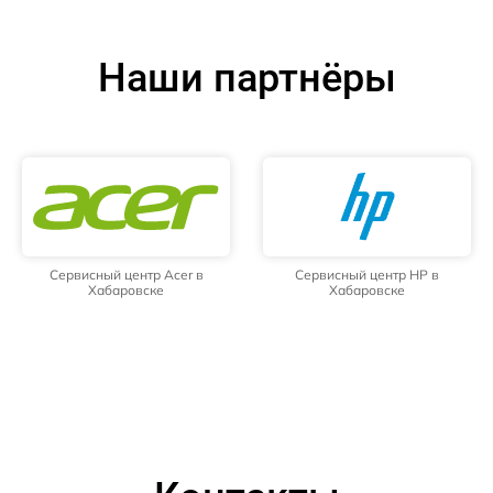
Наши партнёры
Сервисный центр Acer в
Сервисный центр HP в
Хабаровске
Хабаровске