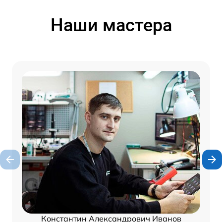
Наши мастера
Константин Александрович Иванов