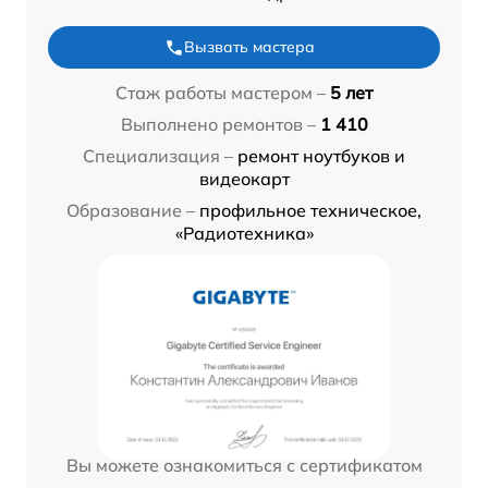
Вызвать мастера
Стаж работы мастером –
5 лет
Выполнено ремонтов –
1 410
Специализация –
ремонт ноутбуков и
видеокарт
Образование –
профильное техническое,
«Радиотехника»
Вы можете ознакомиться с сертификатом