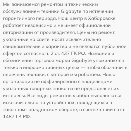
Мы занимаемся ремонтом и техническим
обслуживанием техники Gigabyte по истечении
гарантийного периода. Наш центр в Хабаровске
работает независимо и не имеет официальной
авторизации от производителя. Цены на ремонт,
указанные на сайте, носят исключительно
ознакомительный характер и не являются публичной
офертой согласно п. 2 ст. 437 ГК РФ. Названия и
обозначения торговой марки Gigabyte упоминаются
только в информационных целях — чтобы обозначить
перечень техники, с которой мы работаем. Наша
организация не аффилирована с владельцами
указанных товарных знаков и не представляет их
интересы. Все виды ремонтных работ выполняются
исключительно на устройствах, находящихся в
законном гражданском обороте, в соответствии со ст.
1487 ГК РФ.