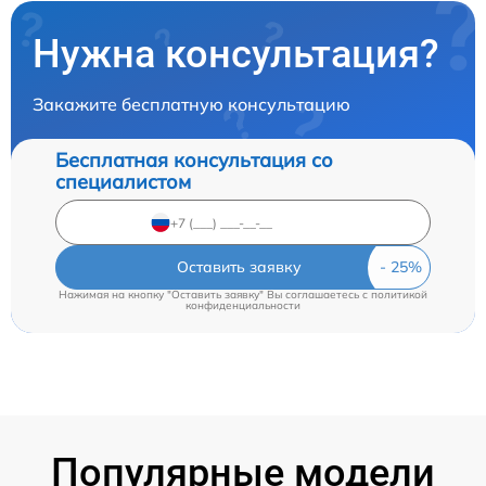
Нужна консультация?
Закажите бесплатную консультацию
Бесплатная консультация со
специалистом
Оставить заявку
Нажимая на кнопку "Оставить заявку" Вы соглашаетесь c
политикой
конфиденциальности
Популярные модели