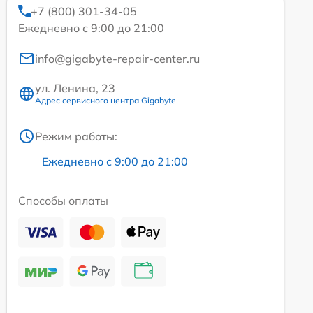
+7 (800) 301-34-05
Ежедневно с 9:00 до 21:00
info@gigabyte-repair-center.ru
ул. Ленина, 23
Адрес сервисного центра Gigabyte
Режим работы:
Ежедневно с 9:00 до 21:00
Способы оплаты