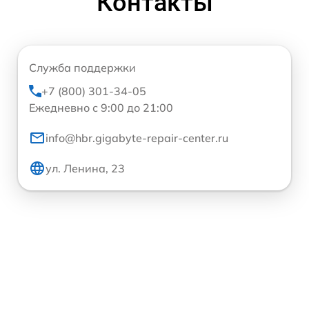
Контакты
Служба поддержки
+7 (800) 301-34-05
Ежедневно с 9:00 до 21:00
info@hbr.gigabyte-repair-center.ru
ул. Ленина, 23