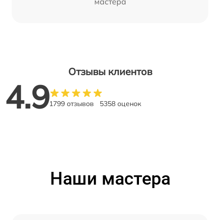
мастера
Отзывы клиентов
4.9
1799 отзывов
5358 оценок
Наши мастера