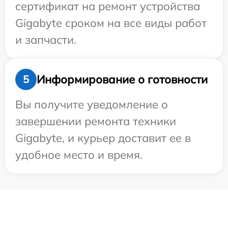
сертификат на ремонт устройства
Gigabyte сроком на все виды работ
и запчасти.
Информирование о готовности
5
Вы получите уведомление о
завершении ремонта техники
Gigabyte, и курьер доставит ее в
удобное место и время.