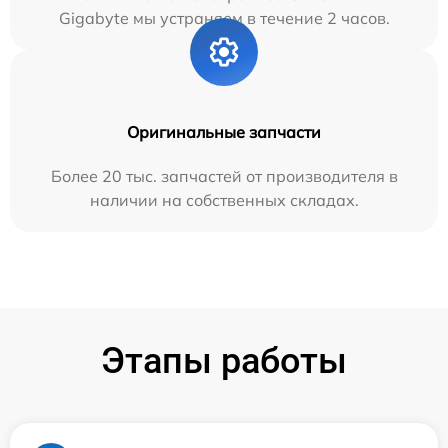
Gigabyte мы устраняем в течение 2 часов.
Оригинальные запчасти
Более 20 тыс. запчастей от производителя в
наличии на собственных складах.
Этапы работы