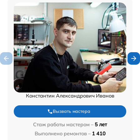
Константин Александрович Иванов
Вызвать мастера
Стаж работы мастером –
5 лет
Выполнено ремонтов –
1 410