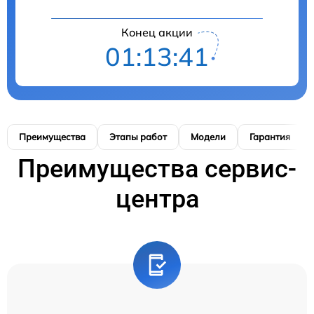
Конец акции
01:13:40
Преимущества
Этапы работ
Модели
Гарантия
Преимущества сервис-
центра