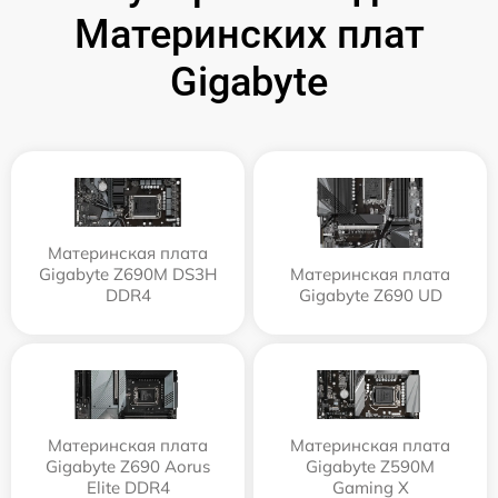
Материнских плат
Gigabyte
Материнская плата
Gigabyte Z690M DS3H
Материнская плата
DDR4
Gigabyte Z690 UD
Материнская плата
Материнская плата
Gigabyte Z690 Aorus
Gigabyte Z590M
Elite DDR4
Gaming X