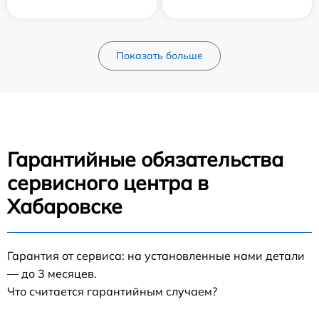
Показать больше
Гарантийные обязательства
сервисного центра в
Хабаровске
Гарантия от сервиса: на установленные нами детали
— до 3 месяцев.
Что считается гарантийным случаем?