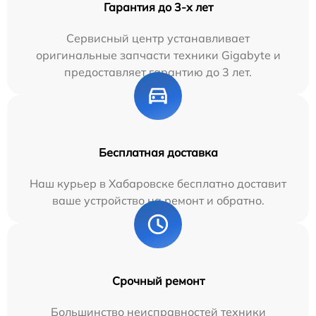
Гарантия до 3-х лет
Сервисный центр устанавливает
оригинальные запчасти техники Gigabyte и
предоставляет гарантию до 3 лет.
Бесплатная доставка
Наш курьер в Хабаровске бесплатно доставит
ваше устройство на ремонт и обратно.
Срочный ремонт
Большинство неисправностей техники