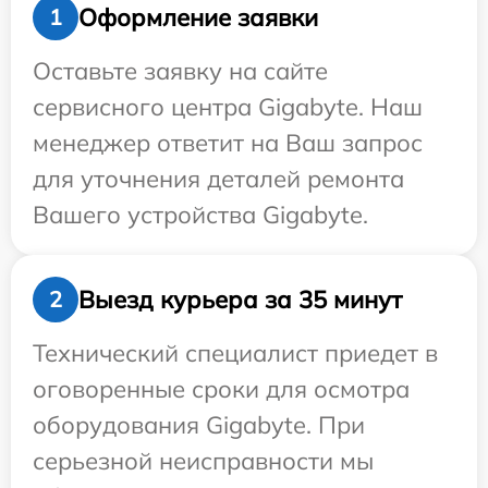
Оформление заявки
1
Оставьте заявку на сайте
сервисного центра Gigabyte. Наш
менеджер ответит на Ваш запрос
для уточнения деталей ремонта
Вашего устройства Gigabyte.
Выезд курьера за 35 минут
2
Технический специалист приедет в
оговоренные сроки для осмотра
оборудования Gigabyte. При
серьезной неисправности мы