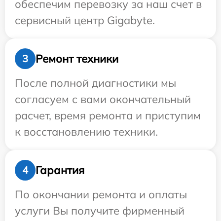
обеспечим перевозку за наш счет в
сервисный центр Gigabyte.
Ремонт техники
3
После полной диагностики мы
согласуем с вами окончательный
расчет, время ремонта и приступим
к восстановлению техники.
Гарантия
4
По окончании ремонта и оплаты
услуги Вы получите фирменный