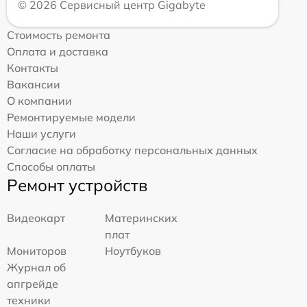
© 2026 Сервисный центр Gigabyte
Стоимость ремонта
Оплата и доставка
Контакты
Вакансии
О компании
Ремонтируемые модели
Наши услуги
Согласие на обработку персональных данных
Способы оплаты
Ремонт устройств
Видеокарт
Материнских
плат
Мониторов
Ноутбуков
Журнал об
апгрейде
техники