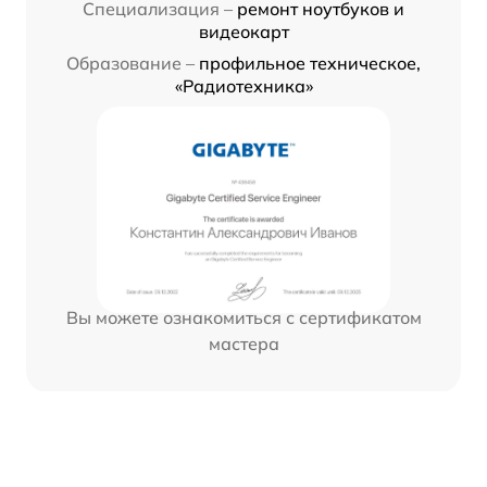
Специализация –
ремонт ноутбуков и
видеокарт
Образование –
профильное техническое,
«Радиотехника»
Вы можете ознакомиться с сертификатом
мастера